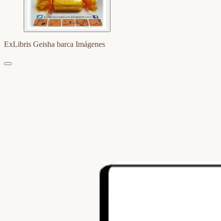
ExLibris Geisha barca Imágenes