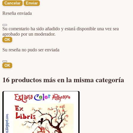
Cancelar
Enviar
Reseña enviada
Su comentario ha sido añadido y estará disponible una vez sea
aprobado por un moderador.
OK
Su reseña no pudo ser enviada
OK
16 productos más en la misma categoría