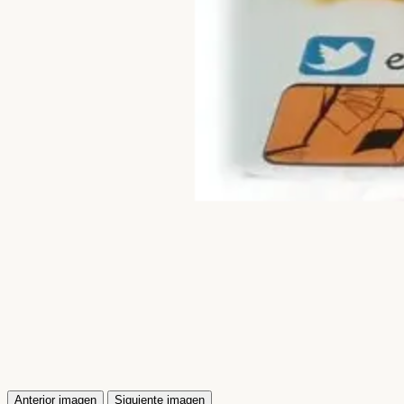
Anterior imagen
Siguiente imagen