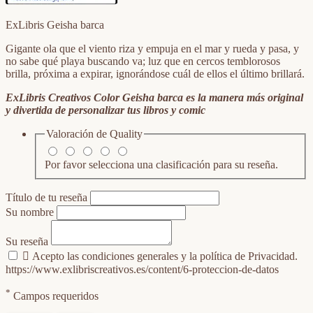
ExLibris Geisha barca
Gigante ola que el viento riza y empuja en el mar y rueda y pasa, y
no sabe qué playa buscando va; luz que en cercos temblorosos
brilla, próxima a expirar, ignorándose cuál de ellos el último brillará.
ExLibris Creativos Color Geisha barca es la manera más original
y divertida de personalizar tus libros y comic
Valoración de
Quality
Por favor selecciona una clasificación para su reseña.
Título de tu reseña
Su nombre
Su reseña

Acepto las condiciones generales y la política de Privacidad.
https://www.exlibriscreativos.es/content/6-proteccion-de-datos
*
Campos requeridos