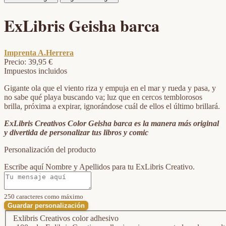
ExLibris Geisha barca
Imprenta A.Herrera
Precio:
39,95 €
Impuestos incluidos
Gigante ola que el viento riza y empuja en el mar y rueda y pasa, y
no sabe qué playa buscando va; luz que en cercos temblorosos
brilla, próxima a expirar, ignorándose cuál de ellos el último brillará.
ExLibris Creativos Color Geisha barca es la manera más original
y divertida de personalizar tus libros y comic
Personalización del producto
Escribe aquí Nombre y Apellidos para tu ExLibris Creativo.
250 caracteres como máximo
Guardar personalización
Exlibris Creativos color adhesivo