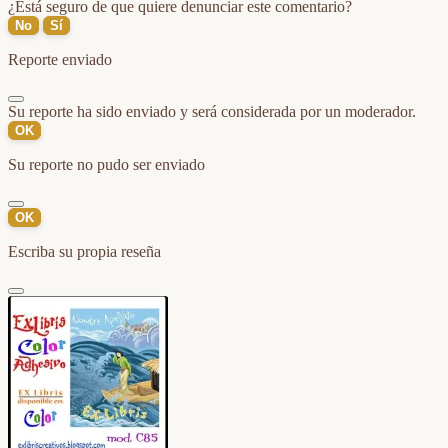
¿Está seguro de que quiere denunciar este comentario?
No
Sí
Reporte enviado
Su reporte ha sido enviado y será considerada por un moderador.
OK
Su reporte no pudo ser enviado
OK
Escriba su propia reseña