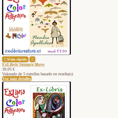

Vista rápida

ExLibris Siempre libres
39,95 €
Valorado
de 5 estrellas basado en
reseña(s)
Ver más detalles