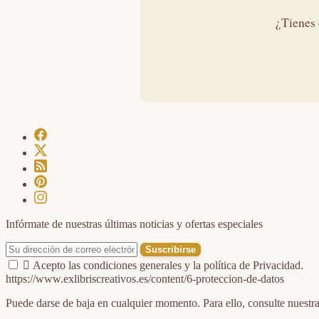
¿Tienes 
Infórmate de nuestras últimas noticias y ofertas especiales

Acepto las condiciones generales y la política de Privacidad.
https://www.exlibriscreativos.es/content/6-proteccion-de-datos
Puede darse de baja en cualquier momento. Para ello, consulte nuestra