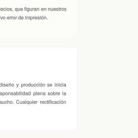
ecios, que figuran en nuestros
vo error de impresión.
 diseño y producción se inicia
esponsabilidad plena sobre la
aucho. Cualquier rectificación