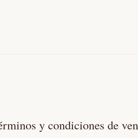
a
érminos y condiciones de ven