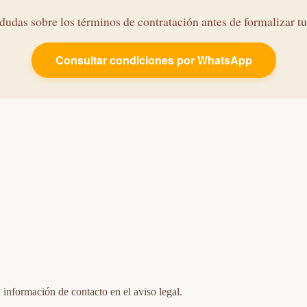
dudas sobre los términos de contratación antes de formalizar t
Consultar condiciones por WhatsApp
 información de contacto en el aviso legal.