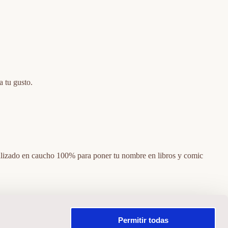
a tu gusto.
realizado en caucho 100% para poner tu nombre en libros y comic
Permitir todas